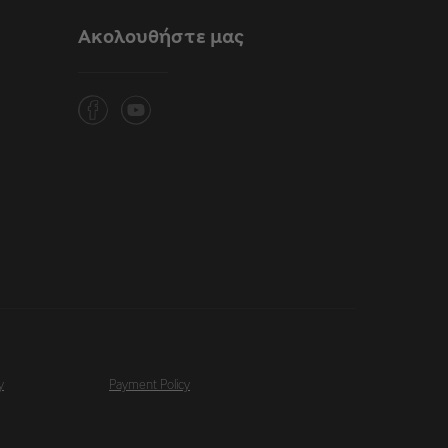
Ακολουθήστε μας
y
Payment Policy