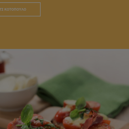
ΙΤΣ ΚΟΤΌΠΟΥΛΟ